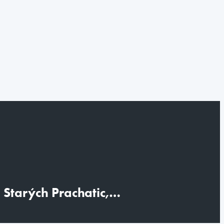
i Starých Prachatic,…