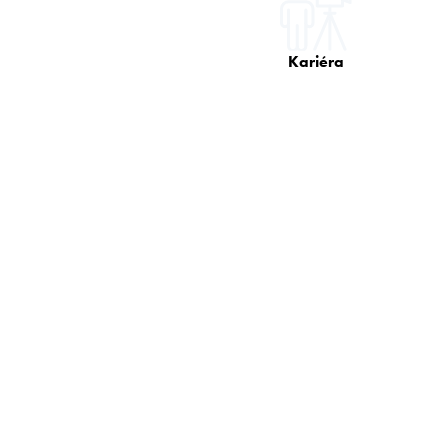
Kariéra