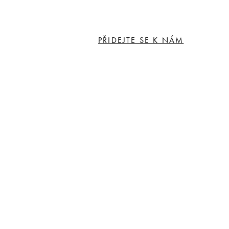
PŘIDEJTE SE K NÁM