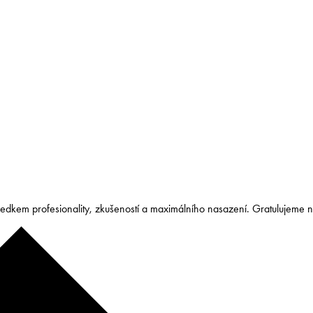
sledkem profesionality, zkušeností a maximálního nasazení. Gratulujeme 