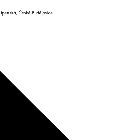
Lipenská, České Budějovice